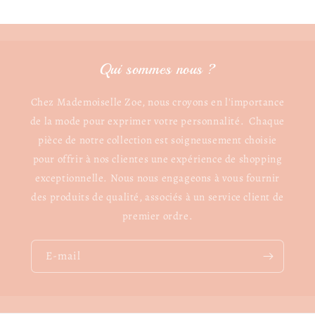
Qui sommes nous ?
Chez Mademoiselle Zoe, nous croyons en l'importance
de la mode pour exprimer votre personnalité. Chaque
pièce de notre collection est soigneusement choisie
pour offrir à nos clientes une expérience de shopping
exceptionnelle. Nous nous engageons à vous fournir
des produits de qualité, associés à un service client de
premier ordre.
E-mail